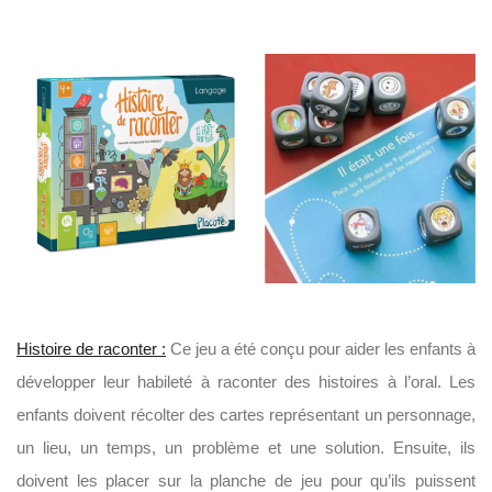
Histoire de raconter :
Ce jeu a été conçu pour aider les enfants à
développer leur habileté à raconter des histoires à l’oral. Les
enfants doivent récolter des cartes représentant un personnage,
un lieu, un temps, un problème et une solution. Ensuite, ils
doivent les placer sur la planche de jeu pour qu’ils puissent