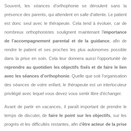
Souvent, les séances d’orthophonie se déroulent sans la
présence des parents, qui attendent en salle d’attente. Le patient
est donc seul avec le thérapeute. Cela tend à évoluer, car de
nombreux orthophonistes soulignent maintenant l’
importance
de l’accompagnement parental et de la guidance
, afin de
rendre le patient et ses proches les plus autonomes possible
dans la prise en soin. Cela leur donnera aussi l’opportunité de
reprendre au quotidien les objectifs fixés et de faire le lien
avec les séances d’orthophonie
. Quelle que soit l’organisation
des séances de votre enfant, le thérapeute est un interlocuteur
privilégié avec lequel vous devez vous sentir libre d’échanger.
Avant de partir en vacances, il paraît important de prendre le
temps de discuter, de
faire le point sur les objectifs
, sur les
progrès et les difficultés restantes, afin d’
être acteur de la prise