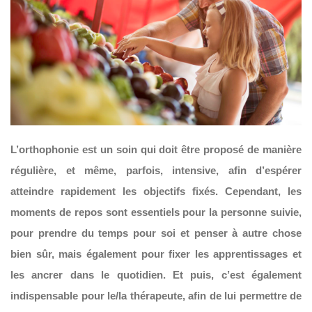
L’orthophonie est un soin qui doit être proposé de manière
régulière, et même, parfois, intensive, afin d’espérer
atteindre rapidement les objectifs fixés. Cependant, les
moments de repos sont essentiels pour la personne suivie,
pour prendre du temps pour soi et penser à autre chose
bien sûr, mais également pour fixer les apprentissages et
les ancrer dans le quotidien. Et puis, c’est également
indispensable pour le/la thérapeute, afin de lui permettre de