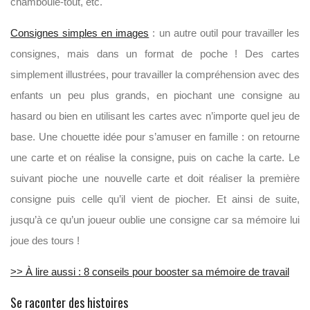
chamboule-tout, etc.
Consignes simples en images
: un autre outil pour travailler les
consignes, mais dans un format de poche ! Des cartes
simplement illustrées, pour travailler la compréhension avec des
enfants un peu plus grands, en piochant une consigne au
hasard ou bien en utilisant les cartes avec n’importe quel jeu de
base. Une chouette idée pour s’amuser en famille : on retourne
une carte et on réalise la consigne, puis on cache la carte. Le
suivant pioche une nouvelle carte et doit réaliser la première
consigne puis celle qu’il vient de piocher. Et ainsi de suite,
jusqu’à ce qu’un joueur oublie une consigne car sa mémoire lui
joue des tours !
>> À lire aussi : 8 conseils pour booster sa mémoire de travail
Se raconter des histoires