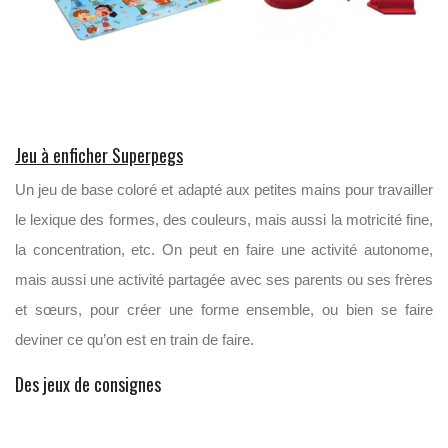
Jeu à enficher Superpegs
Un jeu de base coloré et adapté aux petites mains pour travailler
le lexique des formes, des couleurs, mais aussi la motricité fine,
la concentration, etc. On peut en faire une activité autonome,
mais aussi une activité partagée avec ses parents ou ses frères
et sœurs, pour créer une forme ensemble, ou bien se faire
deviner ce qu’on est en train de faire.
Des jeux de consignes