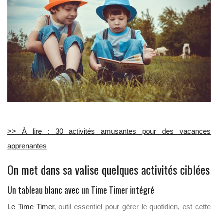
>> À lire : 30 activités amusantes pour des vacances
apprenantes
On met dans sa valise quelques activités ciblées
Un tableau blanc avec un Time Timer intégré
Le Time Timer
, outil essentiel pour gérer le quotidien, est cette