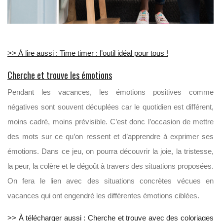
>> À lire aussi : Time timer : l’outil idéal pour tous !
Cherche et trouve les émotions
Pendant les vacances, les émotions positives comme
négatives sont souvent décuplées car le quotidien est différent,
moins cadré, moins prévisible. C’est donc l’occasion de mettre
des mots sur ce qu’on ressent et d’apprendre à exprimer ses
émotions. Dans ce jeu, on pourra découvrir la joie, la tristesse,
la peur, la colère et le dégoût à travers des situations proposées.
On fera le lien avec des situations concrètes vécues en
vacances qui ont engendré les différentes émotions ciblées.
>> À télécharger aussi :
Cherche et trouve avec des coloriages