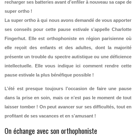
recharger ses batteries avant d’enfiler à nouveau sa cape de
super ortho !
La super ortho à qui nous avons demandé de vous apporter
ses conseils pour cette pause estivale s’appelle Charlotte
Fingerhut. Elle est orthophoniste en région parisienne où
elle reçoit des enfants et des adultes, dont la majorité
présente un trouble du spectre autistique ou une déficience
intellectuelle. Elle vous indique ici comment rendre cette
pause estivale la plus bénéfique possible !
L’été est presque toujours l’occasion de faire une pause
dans la prise en soin, mais ce n’est pas le moment de tout
laisser tomber ! On peut avancer sur ses difficultés, tout en
profitant de ses vacances et en s’amusant !
On échange avec son orthophoniste