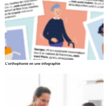
L’orthophonie en une infographie