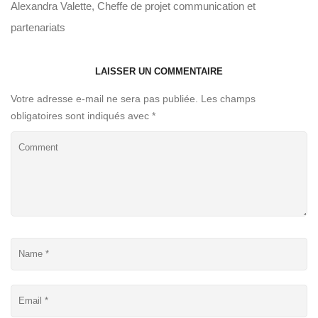
Alexandra Valette, Cheffe de projet communication et
partenariats
LAISSER UN COMMENTAIRE
Votre adresse e-mail ne sera pas publiée.
Les champs
obligatoires sont indiqués avec
*