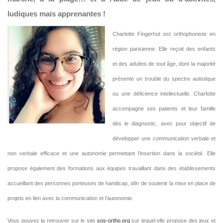
ludiques mais apprenantes !
Charlotte Fingerhut est orthophoniste en
région parisienne. Elle reçoit des enfants
et des adultes de tout âge, dont la majorité
présente un trouble du spectre autistique
ou une déficience intellectuelle. Charlotte
accompagne ses patients et leur famille
dès le diagnostic, avec pour objectif de
développer une communication verbale et
non verbale efficace et une autonomie permettant l’insertion dans la société. Elle
propose également des formations aux équipes travaillant dans des établissements
accueillant des personnes porteuses de handicap, afin de soutenir la mise en place de
projets en lien avec la communication et l’autonomie.
Vous pouvez la retrouver sur le site
sos-ortho.org
sur lequel elle propose des jeux et