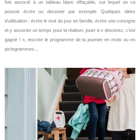
fois associé à un tableau blanc effaçable, sur lequel on va
pouvoir écrire ou dessiner par exemple. Quelques idées
d’utilisation : écrire le mot du jour en famille, écrire une consigne
et y associer un temps pour la réaliser, jouer à « dessinez, c’est
gagné ! », inscrire le programme de la journée en mots ou en
pictogrammes…