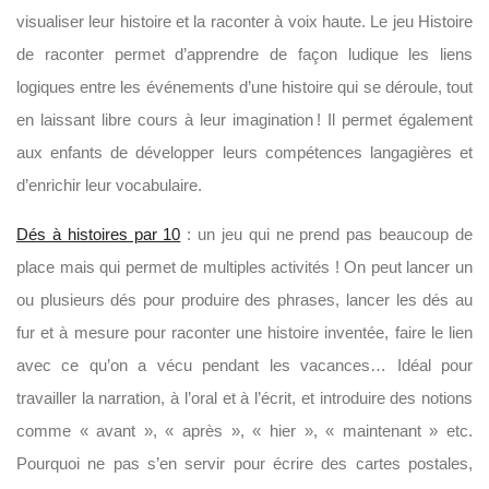
visualiser leur histoire et la raconter à voix haute. Le jeu Histoire
de raconter permet d’apprendre de façon ludique les liens
logiques entre les événements d’une histoire qui se déroule, tout
en laissant libre cours à leur imagination ! Il permet également
aux enfants de développer leurs compétences langagières et
d’enrichir leur vocabulaire.
Dés à histoires par 10
: un jeu qui ne prend pas beaucoup de
place mais qui permet de multiples activités ! On peut lancer un
ou plusieurs dés pour produire des phrases, lancer les dés au
fur et à mesure pour raconter une histoire inventée, faire le lien
avec ce qu’on a vécu pendant les vacances… Idéal pour
travailler la narration, à l’oral et à l’écrit, et introduire des notions
comme « avant », « après », « hier », « maintenant » etc.
Pourquoi ne pas s’en servir pour écrire des cartes postales,