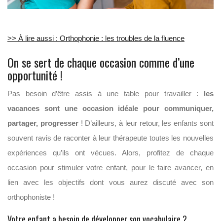
>> À lire aussi : Orthophonie : les troubles de la fluence
On se sert de chaque occasion comme d’une
opportunité !
Pas besoin d’être assis à une table pour travailler :
les
vacances sont une occasion idéale pour communiquer,
partager, progresser
! D’ailleurs, à leur retour, les enfants sont
souvent ravis de raconter à leur thérapeute toutes les nouvelles
expériences qu’ils ont vécues. Alors, profitez de chaque
occasion pour stimuler votre enfant, pour le faire avancer, en
lien avec les objectifs dont vous aurez discuté avec son
orthophoniste !
Votre enfant a besoin de développer son vocabulaire ?