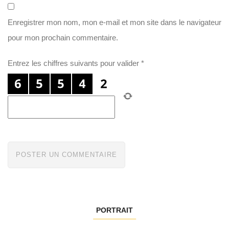
Enregistrer mon nom, mon e-mail et mon site dans le navigateur
pour mon prochain commentaire.
Entrez les chiffres suivants pour valider
*
PORTRAIT