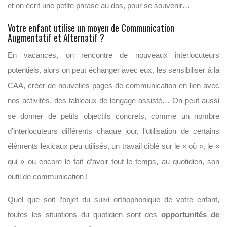
et on écrit une petite phrase au dos, pour se souvenir…
Votre enfant utilise un moyen de Communication
Augmentatif et Alternatif ?
En vacances, on rencontre de nouveaux interlocuteurs
potentiels, alors on peut échanger avec eux, les sensibiliser à la
CAA, créer de nouvelles pages de communication en lien avec
nos activités, des tableaux de langage assisté… On peut aussi
se donner de petits objectifs concrets, comme un nombre
d’interlocuteurs différents chaque jour, l’utilisation de certains
éléments lexicaux peu utilisés, un travail ciblé sur le « où », le «
qui » ou encore le fait d’avoir tout le temps, au quotidien, son
outil de communication !
Quel que soit l’objet du suivi orthophonique de votre enfant,
toutes les situations du quotidien sont des
opportunités de