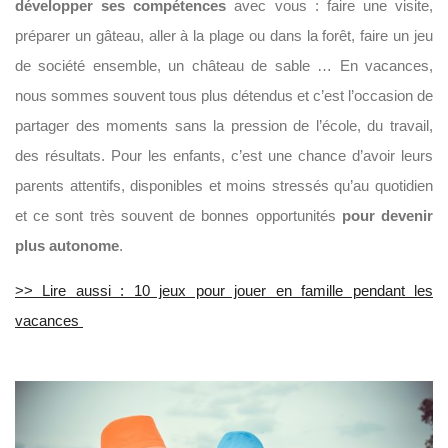
développer ses compétences
avec vous : faire une visite,
préparer un gâteau, aller à la plage ou dans la forêt, faire un jeu
de société ensemble, un château de sable … En vacances,
nous sommes souvent tous plus détendus et c’est l’occasion de
partager des moments sans la pression de l’école, du travail,
des résultats. Pour les enfants, c’est une chance d’avoir leurs
parents attentifs, disponibles et moins stressés qu’au quotidien
et ce sont très souvent de bonnes opportunités
pour devenir
plus autonome
.
>> Lire aussi : 10 jeux pour jouer en famille pendant les
vacances