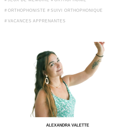
ORTHOPHONISTE
SUIVI ORTHOPHONIQUE
VACANCES APPRENANTES
ALEXANDRA VALETTE