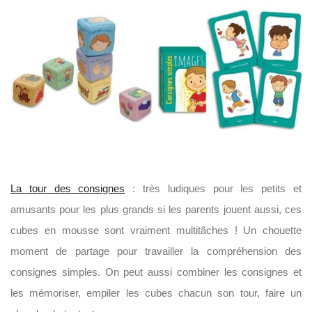
La tour des consignes
: très ludiques pour les petits et
amusants pour les plus grands si les parents jouent aussi, ces
cubes en mousse sont vraiment multitâches ! Un chouette
moment de partage pour travailler la compréhension des
consignes simples. On peut aussi combiner les consignes et
les mémoriser, empiler les cubes chacun son tour, faire un