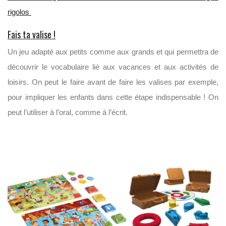
rigolos
Fais ta valise !
Un jeu adapté aux petits comme aux grands et qui permettra de
découvrir le vocabulaire lié aux vacances et aux activités de
loisirs. On peut le faire avant de faire les valises par exemple,
pour impliquer les enfants dans cette étape indispensable ! On
peut l’utiliser à l’oral, comme à l’écrit.