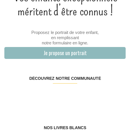
Proposez le portrait de votre enfant,
en remplissant
notre formulaire en ligne.
Je propose un portrait
DÉCOUVREZ NOTRE COMMUNAUTÉ
NOS LIVRES BLANCS