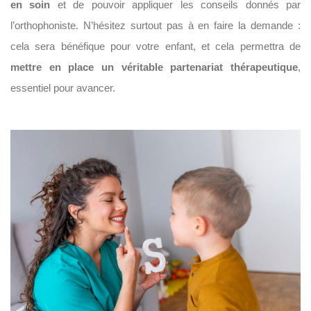
en soin
et de pouvoir appliquer les conseils donnés par
l’orthophoniste. N’hésitez surtout pas à en faire la demande :
cela sera bénéfique pour votre enfant, et cela permettra de
mettre en place un véritable partenariat thérapeutique
,
essentiel pour avancer.