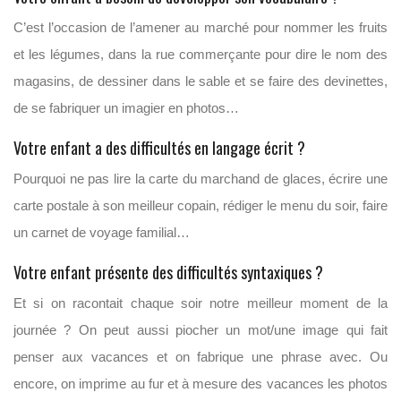
C’est l’occasion de l’amener au marché pour nommer les fruits
et les légumes, dans la rue commerçante pour dire le nom des
magasins, de dessiner dans le sable et se faire des devinettes,
de se fabriquer un imagier en photos…
Votre enfant a des difficultés en langage écrit ?
Pourquoi ne pas lire la carte du marchand de glaces, écrire une
carte postale à son meilleur copain, rédiger le menu du soir, faire
un carnet de voyage familial…
Votre enfant présente des difficultés syntaxiques ?
Et si on racontait chaque soir notre meilleur moment de la
journée ? On peut aussi piocher un mot/une image qui fait
penser aux vacances et on fabrique une phrase avec. Ou
encore, on imprime au fur et à mesure des vacances les photos