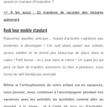
quand on manque d’inspiration ?
>> À lire aussi : 10 manières de raconter des histoires
autrement
Rush hour modèle standard
Raisonner, planifier, anticiper… Autant d’activités cognitives pas
évidentes à développer ! Cet outil plaira autant aux enfants
qu’aux adultes et ne prend pas beaucoup de place dans la
valise ! Petit bonus : on y joue dans le calme ! Un super jeu qui
peut se faire de manière autonome ou bien à plusieurs, sous
forme de défi familial par exemple.
Même si l’orthophoniste de votre enfant est en vacances,
vous pouvez, vous, continuer à l’accompagner pendant vos
vacances avec les activités du quotidien comme aller au
marché, à la plage… et à l’aide de jeux ou d’activités,