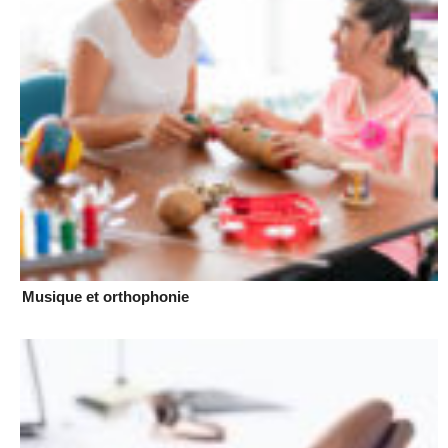
Musique et orthophonie